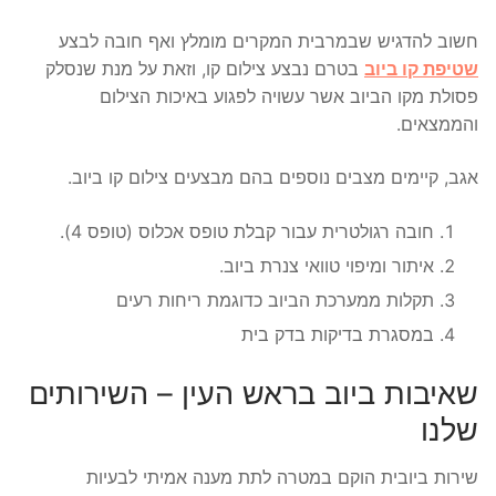
חשוב להדגיש שבמרבית המקרים מומלץ ואף חובה לבצע
שטיפת קו ביוב
בטרם נבצע צילום קו, וזאת על מנת שנסלק
פסולת מקו הביוב אשר עשויה לפגוע באיכות הצילום
והממצאים.
אגב, קיימים מצבים נוספים בהם מבצעים צילום קו ביוב.
חובה רגולטרית עבור קבלת טופס אכלוס (טופס 4).
איתור ומיפוי טוואי צנרת ביוב.
תקלות ממערכת הביוב כדוגמת ריחות רעים
במסגרת בדיקות בדק בית
שאיבות ביוב בראש העין – השירותים
שלנו
שירות ביובית הוקם במטרה לתת מענה אמיתי לבעיות