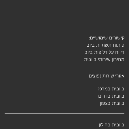
קישורים שימושיים:
פיתוח תשתיות ביוב
דיווח על דליפות ביוב
מחירון שירותי ביובית
אזורי שירות נפוצים
ביובית במרכז
ביובית בדרום
ביובית בצפון
ביובית בחולון