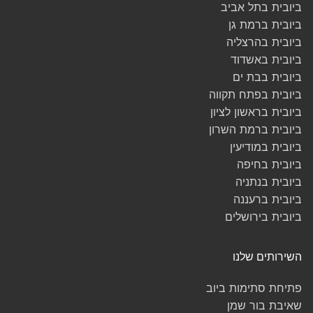
ביובית בתל אביב
ביובית ברמת גן
ביובית בהרצליה
ביובית באשדוד
ביובית בבת ים
ביובית בפתח תקווה
ביובית בראשון לציון
ביובית ברמת השרון
ביובית במודיעין
ביובית בחיפה
ביובית בנתניה
ביובית ברעננה
ביובית בירושלים
השירותים שלנו
פתיחת סתימות ביוב
שאיבת בור שמן