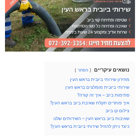
נושאים עיקריים
הסתר
מחירון שירותי ביובית בראש העין
שירותי ביובית מומלצים בראש העין
סתימות ביוב – איך זה קורה?
איך פותרים תקלת שאיבת ביוב בראש העין?
צילום קו ביוב
שאיבות ביוב בראש העין – השירותים שלנו
כיצד ניתן להוזיל שירותי ביובית בראש העין?