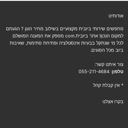
אודותינו
מחפשים שירותי ביובית מקצועיים בשילוב מחיר הוגן ? הגעתם
למקום הנכון! אתר ביובית.com מספק את המענה המושלם
לכל מי שנתקל בבעיות אינסטלציה ופתיחת סתימות, שאיבות
ביוב מכל הסוגים.
צור איתנו קשר:
טלפון
: 055-211-4684
* אין קבלת קהל
בקרו אצלנו