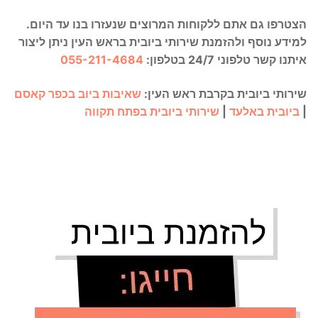
הצטרפו גם אתם ללקוחות המרוצים שנעזרו בנו עד היום.
למידע נוסף ולהזמנת שירותי ביובית בראש העין ניתן ליצור
איתנו קשר טלפוני 24/7 בטלפון:
055-211-4684
שירותי ביובית בקרבת ראש העין:
שאיבות ביוב בכפר קאסם
|
ביובית באלעד
|
שירותי ביובית בפתח תקווה