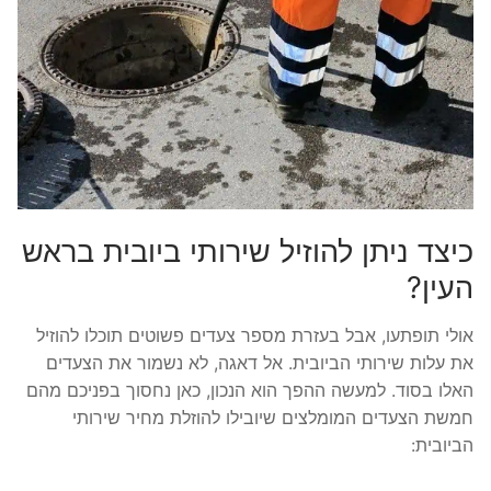
כיצד ניתן להוזיל שירותי ביובית בראש
העין?
אולי תופתעו, אבל בעזרת מספר צעדים פשוטים תוכלו להוזיל
את עלות שירותי הביובית. אל דאגה, לא נשמור את הצעדים
האלו בסוד. למעשה ההפך הוא הנכון, כאן נחסוך בפניכם מהם
חמשת הצעדים המומלצים שיובילו להוזלת מחיר שירותי
הביובית: