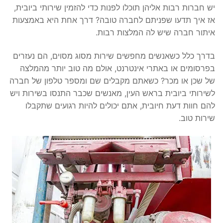
יש חברות רבות אליהן תוכלו לפנות כדי להזמין שירותי ביובית,
אז איך תדעו שפניתם לחברה טובה? דרך אחת היא באמצעות
איתור חברה שיש לה המלצות רבות.
בדרך כלל כשאנשים מחפשים שירות מסוג מסוים, הם נעזרים
בפרסומים או באתרי אינטרנט, אולם מה טוב יותר מהמלצה
של שכן או מכר? כשאתם מקבלים שם ומספר טלפון של חברה
לשירותי ביובית בראש העין, מאנשים שכבר התנסו בשירות ויש
להם חוות דעת חיובית, אתם יכולים להיות רגועים שתקבלו
שירות טוב.