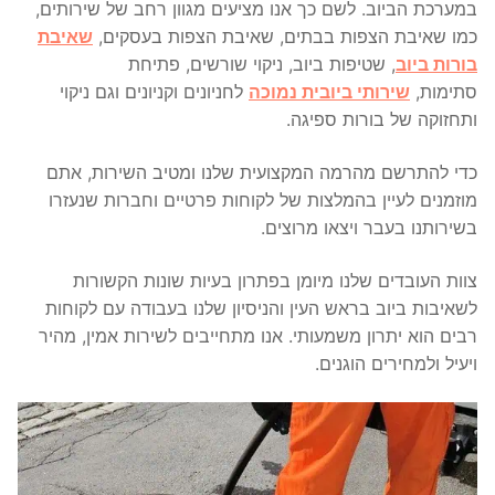
במערכת הביוב. לשם כך אנו מציעים מגוון רחב של שירותים,
כמו שאיבת הצפות בבתים, שאיבת הצפות בעסקים,
שאיבת
בורות ביוב
, שטיפות ביוב, ניקוי שורשים, פתיחת
סתימות,
שירותי ביובית נמוכה
לחניונים וקניונים וגם ניקוי
ותחזוקה של בורות ספיגה.
כדי להתרשם מהרמה המקצועית שלנו ומטיב השירות, אתם
מוזמנים לעיין בהמלצות של לקוחות פרטיים וחברות שנעזרו
בשירותנו בעבר ויצאו מרוצים.
צוות העובדים שלנו מיומן בפתרון בעיות שונות הקשורות
לשאיבות ביוב בראש העין והניסיון שלנו בעבודה עם לקוחות
רבים הוא יתרון משמעותי. אנו מתחייבים לשירות אמין, מהיר
ויעיל ולמחירים הוגנים.