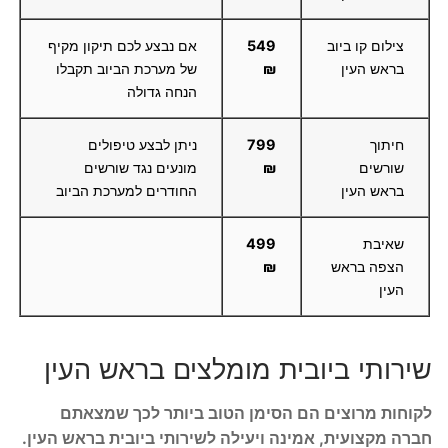
צילום קו ביוב
549
אם נבצע לכם תיקון מקיף
בראש העין
₪
של מערכת הביוב תקבלו
הנחה גדולה
חיתוך
799
ניתן לבצע טיפולים
שורשים
₪
מונעים נגד שורשים
בראש העין
החודרים למערכת הביוב
שאיבת
499
הצפה בראש
₪
העין
שירותי ביובית מומלצים בראש העין
לקוחות מרוצים הם הסימן הטוב ביותר לכך שמצאתם
חברה מקצועית, אמינה ויעילה לשירותי ביובית בראש העין.