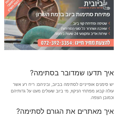
איך תדעו שמדובר בסתימה?
יש סימנים אופייניים לסתימה בביוב, וביניהם: ריח רע אשר
עולה קבוע מפתחי הניקוז, מי ביוב שעולים מעט על גדותיהם
וכמובן הצפה.
איך מאתרים את הגורם לסתימה?