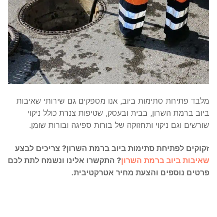
מלבד פתיחת סתימות ביוב, אנו מספקים גם שירותי שאיבות
ביוב ברמת השרון, בבית ובעסק, שטיפות צנרת כולל ניקוי
שורשים וגם ניקוי ותחזוקה של בורות ספיגה ובורות שומן.
זקוקים לפתיחת סתימות ביוב ברמת השרון? צריכים לבצע
שאיבות ביוב ברמת השרון
? התקשרו אלינו ונשמח לתת לכם
פרטים נוספים והצעת מחיר אטרקטיבית.