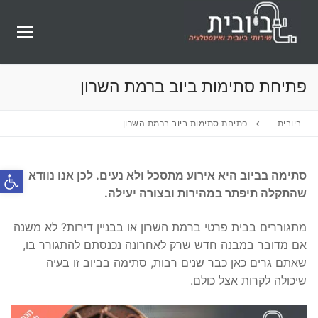
לג
תוכן
פתיחת סתימות ביוב ברמת השרון
ביובית
פתיחת סתימות ביוב ברמת השרון
פתח סרג
סתימה בביוב היא אירוע מתסכל ולא נעים. לכן אנו נוודא
שהתקלה תיפתר במהירות ובצורה יעילה.
מתגוררים בבית פרטי ברמת השרון או בבניין דירות? לא משנה
אם מדובר במבנה חדש שרק לאחרונה נכנסתם להתגורר בו,
שאתם גרים כאן כבר שנים רבות, סתימה בביוב זו בעיה
שיכולה לקרות אצל כולם.