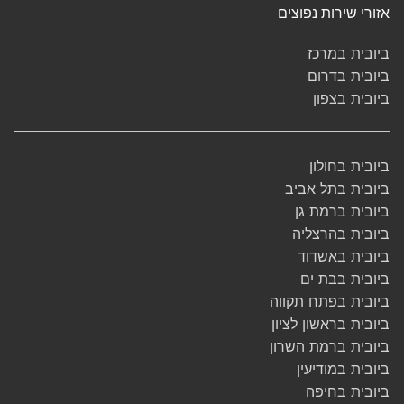
אזורי שירות נפוצים
ביובית במרכז
ביובית בדרום
ביובית בצפון
ביובית בחולון
ביובית בתל אביב
ביובית ברמת גן
ביובית בהרצליה
ביובית באשדוד
ביובית בבת ים
ביובית בפתח תקווה
ביובית בראשון לציון
ביובית ברמת השרון
ביובית במודיעין
ביובית בחיפה