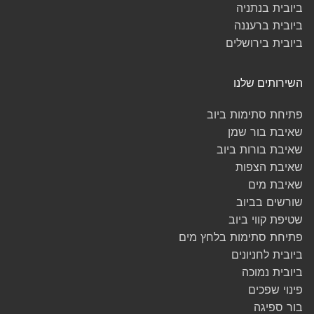
ביובית בנתניה
ביובית ברעננה
ביובית בירושלים
השירותים שלנו
פתיחת סתימות ביוב
שאיבת בור שמן
שאיבת בורות ביוב
שאיבת הצפות
שאיבת מים
שורשים בביוב
שטיפת קווי ביוב
פתיחת סתימות בלחץ מים
ביובית לחניונים
ביובית נמוכה
פינוי שפכים
בור ספיגה