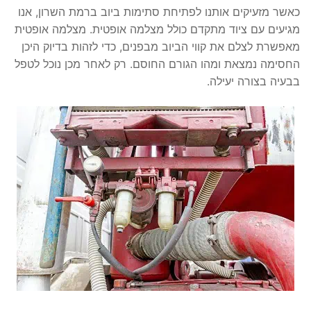
כאשר מזעיקים אותנו לפתיחת סתימות ביוב ברמת השרון, אנו
מגיעים עם ציוד מתקדם כולל מצלמה אופטית. מצלמה אופטית
מאפשרת לצלם את קווי הביוב מבפנים, כדי לזהות בדיוק היכן
החסימה נמצאת ומהו הגורם החוסם. רק לאחר מכן נוכל לטפל
בבעיה בצורה יעילה.