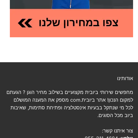
אודותינו
מחפשים שירותי ביובית מקצועיים בשילוב מחיר הוגן ? הגעתם
למקום הנכון! אתר ביובית.com מספק את המענה המושלם
לכל מי שנתקל בבעיות אינסטלציה ופתיחת סתימות, שאיבות
ביוב מכל הסוגים.
צור איתנו קשר: