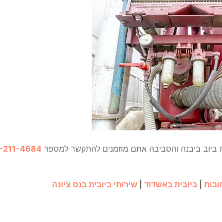
 ביוב ביבנה והסביבה אתם מוזמנים להתקשר למספר
-211-4684
ובות
|
ביובית באשדוד
|
שירותי ביובית בנס ציונה