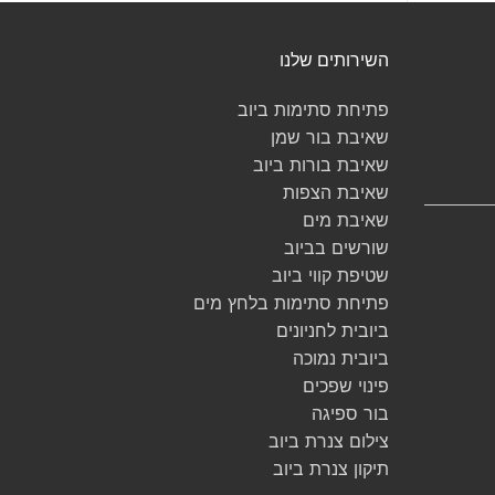
השירותים שלנו
פתיחת סתימות ביוב
שאיבת בור שמן
שאיבת בורות ביוב
שאיבת הצפות
שאיבת מים
שורשים בביוב
שטיפת קווי ביוב
פתיחת סתימות בלחץ מים
ביובית לחניונים
ביובית נמוכה
פינוי שפכים
בור ספיגה
צילום צנרת ביוב
תיקון צנרת ביוב