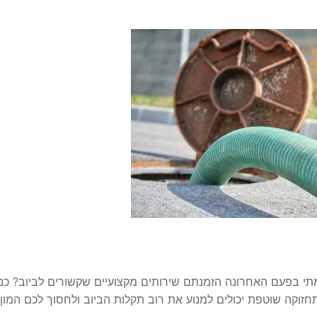
תי בפעם האחרונה הזמנתם שירותים מקצועיים שקשורים לביוב? כנ
זוקה שוטפת יכולים למנוע את רוב תקלות הביוב ולחסוך לכם המון ז