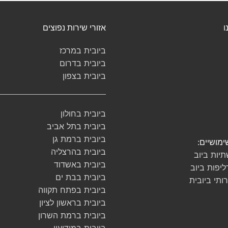
ו
אזורי שירות נפוצים
ביובית במרכז
ביובית בדרום
ביובית בצפון
ביובית בחולון
ביובית בתל אביב
ביובית ברמת גן
ימושיים:
ביובית בהרצליה
יות ביוב
ביובית באשדוד
ליפות ביוב
ביובית בבת ים
ותי ביובית
ביובית בפתח תקווה
ביובית בראשון לציון
ביובית ברמת השרון