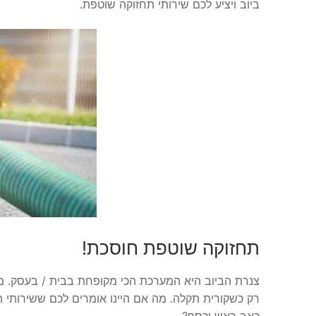
ביוב ויציע לכם שירותי תחזוקה שוטפת.
תחזוקה שוטפת חוסכת!
צנרת הביוב היא המערכת הכי מקופחת בבית / בעסק. מ
רק כשקורית תקלה. מה אם היינו אומרים לכם ששירותי תח
כאב ראש וכסף?