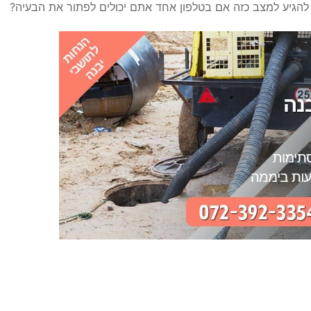
 להגיע למצב כזה אם בטלפון אחד אתם יכולים לפתור את הבעיה?