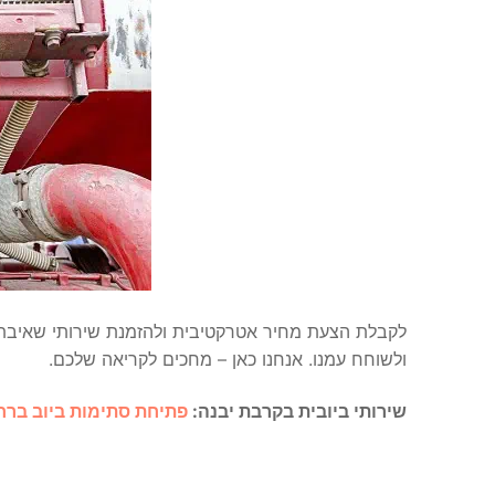
לקבלת הצעת מחיר אטרקטיבית ולהזמנת שירותי שאיבת
ולשוחח עמנו. אנחנו כאן – מחכים לקריאה שלכם.
שירותי ביובית בקרבת יבנה:
פתיחת סתימות ביוב ברח