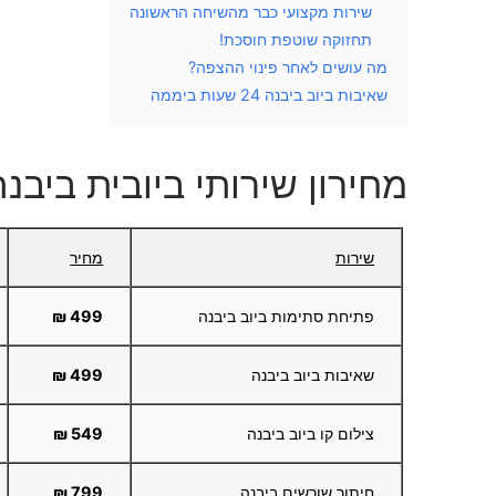
שירות מקצועי כבר מהשיחה הראשונה
תחזוקה שוטפת חוסכת!
מה עושים לאחר פינוי ההצפה?
שאיבות ביוב ביבנה 24 שעות ביממה
מחירון שירותי ביובית ביבנה
שירות
מחיר
פתיחת סתימות ביוב ביבנה
499 ₪
שאיבות ביוב ביבנה
499 ₪
צילום קו ביוב ביבנה
549 ₪
חיתוך שורשים ביבנה
799 ₪