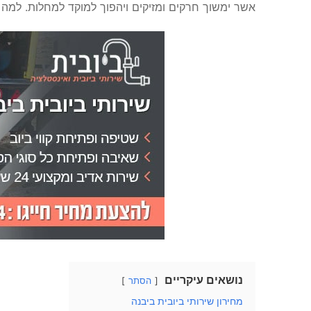
אשר ימשוך חרקים ומזיקים ויהפוך למוקד למחלות. למה
נושאים עיקריים
הסתר
מחירון שירותי ביובית ביבנה